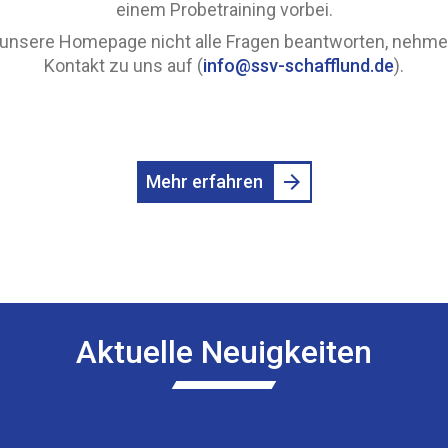
einem Probetraining vorbei.
e unsere Homepage nicht alle Fragen beantworten, nehme
Kontakt zu uns auf (
info@ssv-schafflund.de
).
Mehr erfahren
Aktuelle Neuigkeiten