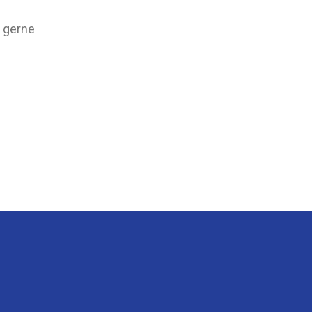
 gerne