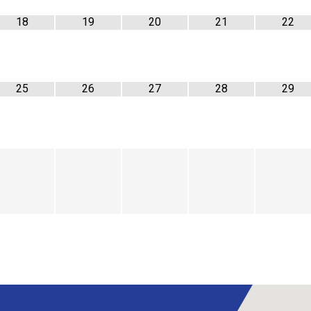
18
19
20
21
22
25
26
27
28
29