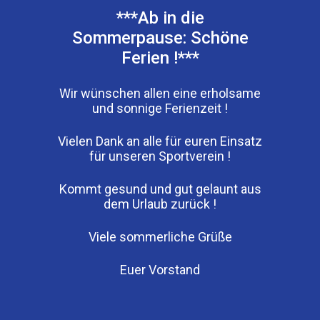
***Ab in die
Sommerpause: Schöne
Ferien !***
Wir wünschen allen eine erholsame
und sonnige Ferienzeit !
Vielen Dank an alle für euren Einsatz
für unseren Sportverein !
Kommt gesund und gut gelaunt aus
dem Urlaub zurück !
Viele sommerliche Grüße
Euer Vorstand