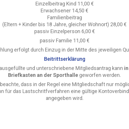
Einzelbeitrag Kind 11,00 €
Erwachsener 14,50 €
Familienbeitrag
(Eltern + Kinder bis 18 Jahre, gleicher Wohnort) 28,00 €
passiv Einzelperson 6,00 €
passiv Familie 11,00 €
hlung erfolgt durch Einzug in der Mitte des jeweiligen Qu
Beitrittserklärung
 ausgefüllte und unterschriebene Mitgliedsantrag kann
in
Briefkasten an der Sporthalle
geworfen werden.
 beachte, dass in der Regel eine Mitgliedschaft nur möglic
n für das Lastschritfverfahren eine gültige Kontoverbin
angegeben wird.