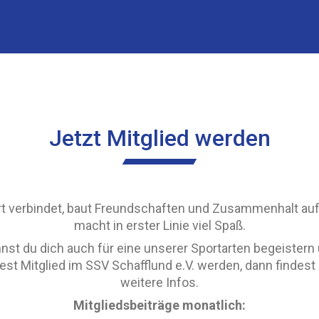
Jetzt Mitglied werden
t verbindet, baut Freundschaften und Zusammenhalt au
macht in erster Linie viel Spaß.
nst du dich auch für eine unserer Sportarten begeistern
st Mitglied im SSV Schafflund e.V. werden, dann findest 
weitere Infos.
Mitgliedsbeiträge monatlich: