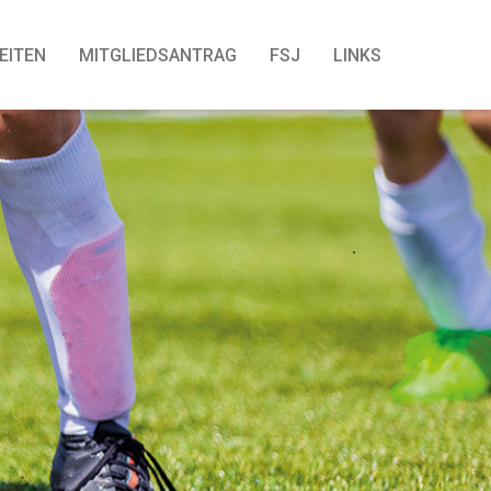
EITEN
MITGLIEDSANTRAG
FSJ
LINKS