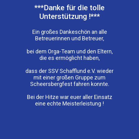
***Danke für die tolle
Unterstützung !***
Ein großes Dankeschön an alle
Betreuerinnen und Betreuer,
bei dem Orga-Team und den Eltern,
die es ermöglicht haben,
dass der SSV Schafflund e.V. wieder
mit einer großen Gruppe zum
Scheersbergfest fahren konnte.
Bei der Hitze war euer aller Einsatz
eine echte Meisterleistung !