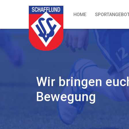
HOME
SPORTANGEBO
Wir bringen euc
Bewegung