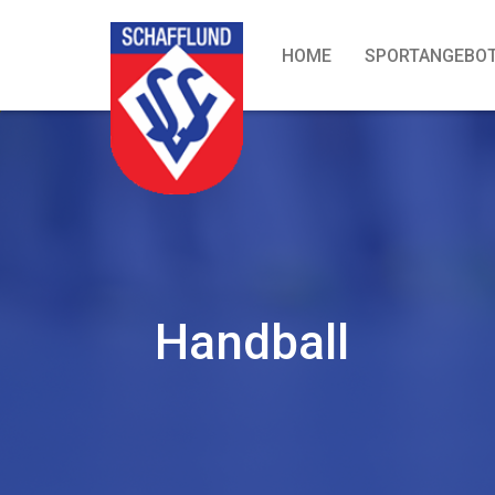
HOME
SPORTANGEBO
Handball