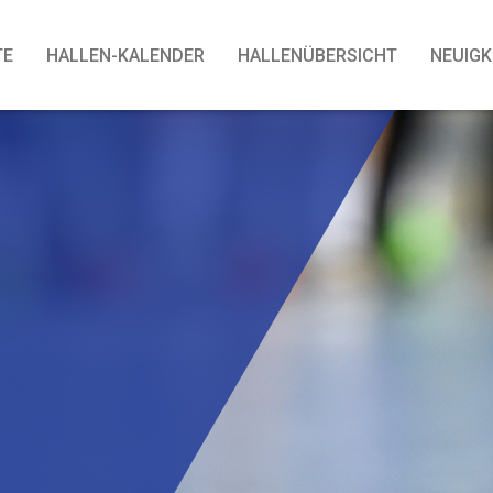
TE
HALLEN-KALENDER
HALLENÜBERSICHT
NEUIGK