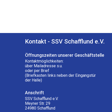
Kontakt - SSV Schafflund e.V.
Öffnungszeiten unserer Geschäftstelle
Kontaktmöglichkeiten:
über Mailadresse s.u.
oder per Brief
(Briefkasten links neben der Eingangstür
der Halle)
Anschrift
SSV Schafflund e.V.
Meyner Str. 29
24980 Schafflund