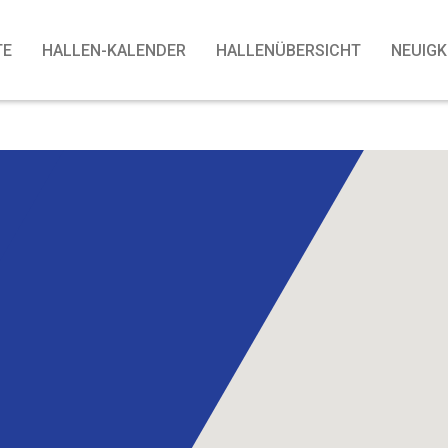
TE
HALLEN-KALENDER
HALLENÜBERSICHT
NEUIGK