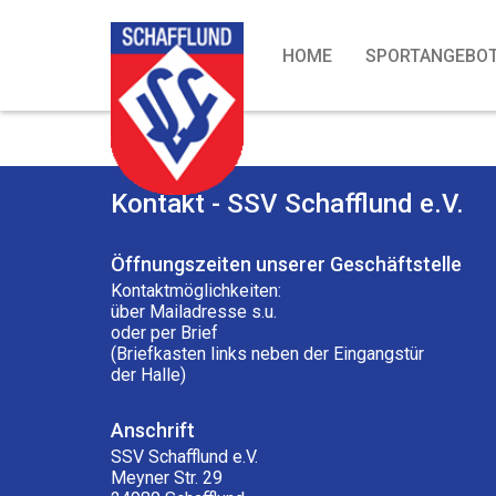
HOME
SPORTANGEBO
Kontakt - SSV Schafflund e.V.
Öffnungszeiten unserer Geschäftstelle
Kontaktmöglichkeiten:
über Mailadresse s.u.
oder per Brief
(Briefkasten links neben der Eingangstür
der Halle)
Anschrift
SSV Schafflund e.V.
Meyner Str. 29