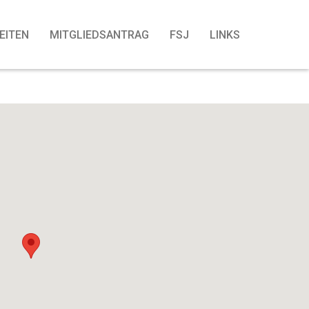
EITEN
MITGLIEDSANTRAG
FSJ
LINKS